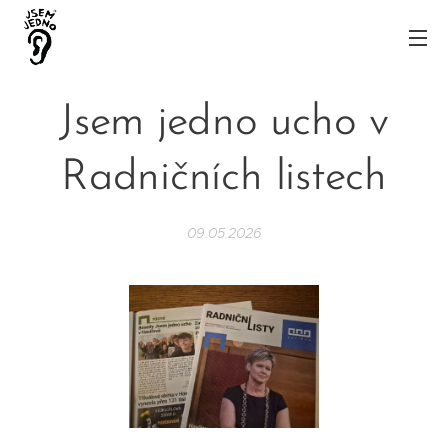
Jsem jedno ucho v
Radničních listech
09.05.2026