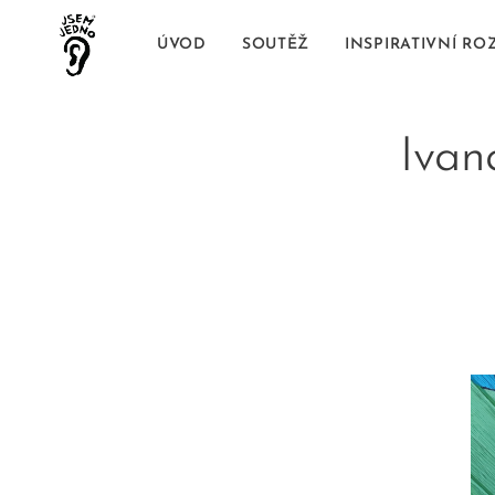
ÚVOD
SOUTĚŽ
INSPIRATIVNÍ R
Ivan